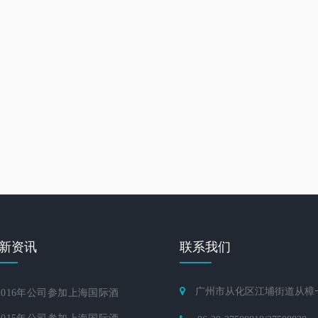
新资讯
联系我们
广州市从化区江埔街道从樟一
016年公司参加上海国际酒