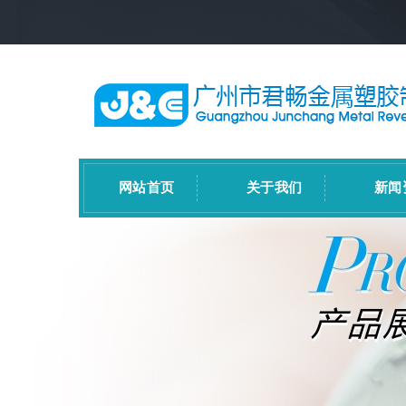
网站首页
关于我们
新闻