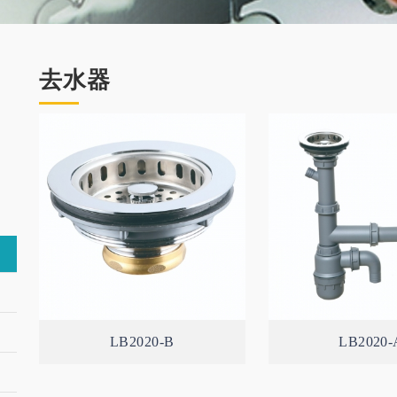
去水器
LB2020-B
LB2020-