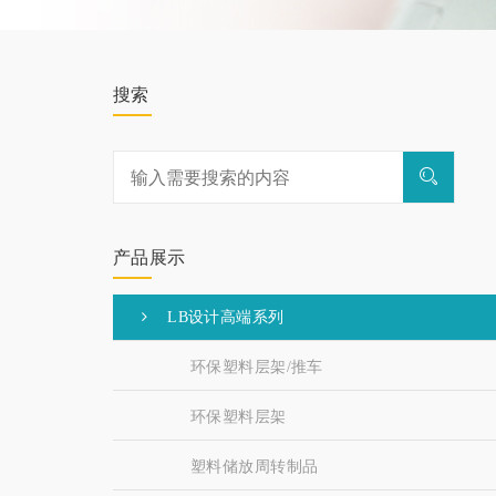
搜索
产品展示
LB设计高端系列
环保塑料层架/推车
环保塑料层架
塑料储放周转制品