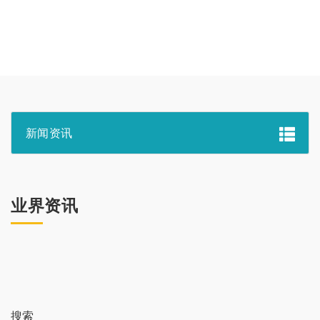
新闻资讯
业界资讯
搜索