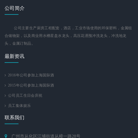
公司简介
公司主要生产厨房工程配套，酒店，工业市场使用的环保塑料，金属组
合储物架，以及商业用水槽星盘水龙头，高压花洒预冲洗龙头，冲洗地龙
头，金属订制品。
最新资讯
2016年公司参加上海国际酒
2015年公司参加上海国际酒
公司员工生日会庆祝
员工集体娱乐
联系我们
广州市从化区江埔街道从樟一路28号