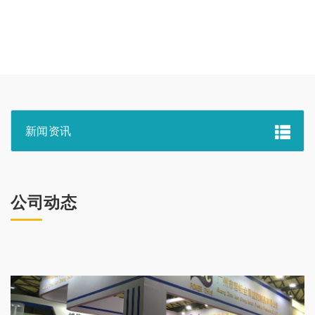
新闻资讯
公司动态