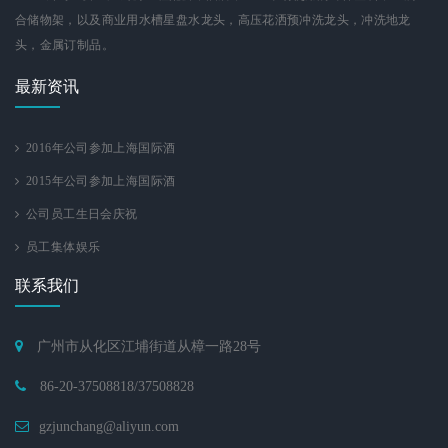
合储物架，以及商业用水槽星盘水龙头，高压花洒预冲洗龙头，冲洗地龙
头，金属订制品。
最新资讯
2016年公司参加上海国际酒
2015年公司参加上海国际酒
公司员工生日会庆祝
员工集体娱乐
联系我们
广州市从化区江埔街道从樟一路28号
86-20-37508818/37508828
gzjunchang@aliyun.com