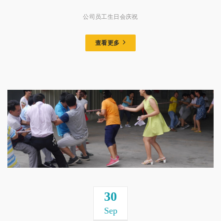
公司员工生日会庆祝
查看更多
30
Sep