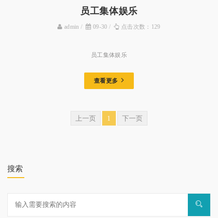
员工集体娱乐
admin
09-30
点击次数：129
员工集体娱乐
查看更多
上一页
1
下一页
搜索