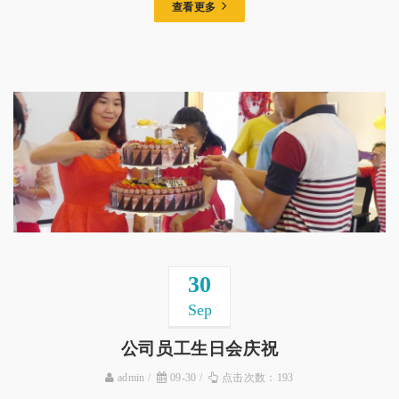
查看更多
30
Sep
公司员工生日会庆祝
admin
09-30
点击次数：193