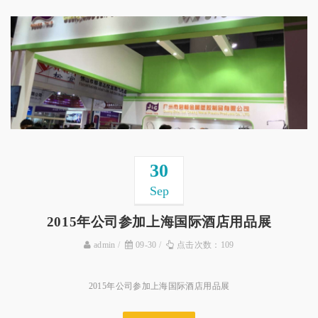
30
Sep
2015年公司参加上海国际酒店用品展
admin
09-30
点击次数：109
2015年公司参加上海国际酒店用品展