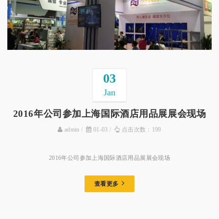
03
Jan
2016年公司参加上海国际酒店用品展展会现场
admin
01-03
点击次数：199
2016年公司参加上海国际酒店用品展展会现场
查看更多