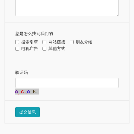
您是怎么找到我们的
搜索引擎
网站链接
朋友介绍
电视广告
其他方式
验证码