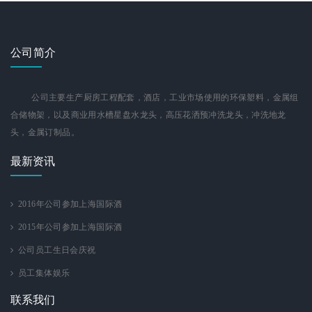
公司简介
公司主要生产厨房工程配套，酒店，工业市场使用的环保塑料，金属组
合储物架，以及商业用水槽星盘水龙头，高压花洒预冲洗龙头，冲洗地龙
头，金属订制品。
最新资讯
2016年公司参加上海国际酒
2015年公司参加上海国际酒
公司员工生日会庆祝
员工集体娱乐
联系我们