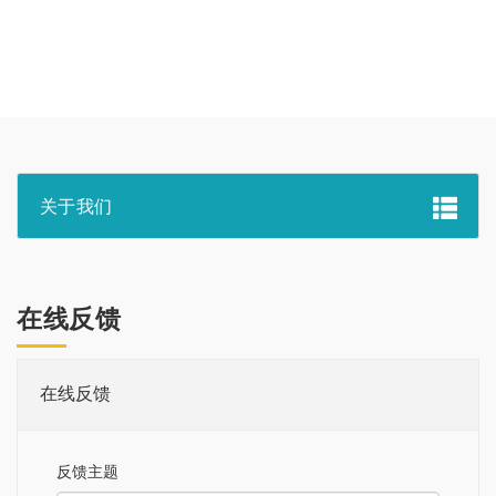
关于我们
在线反馈
在线反馈
反馈主题