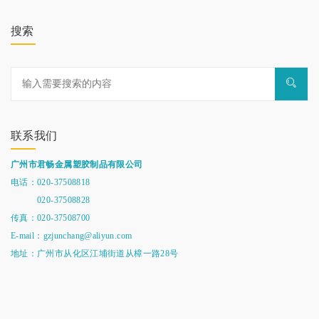
搜索
联系我们
广州市君畅金属塑胶制品有限公司
电话：020-37508818
020-37508828
传真：020-37508700
E-mail：gzjunchang@aliyun.com
地址：广州市从化区江埔街道从樟一路28号