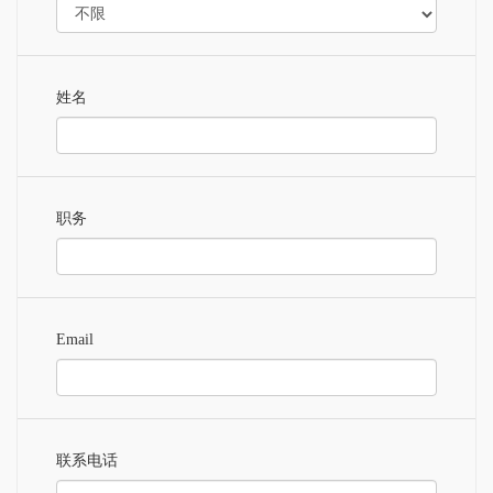
姓名
职务
Email
联系电话