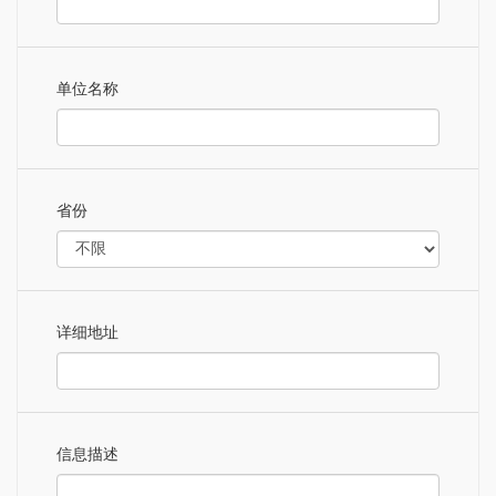
单位名称
省份
详细地址
信息描述